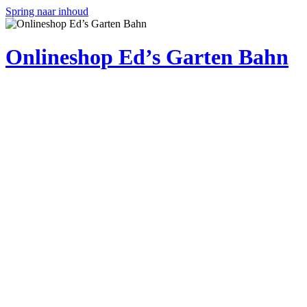
Spring naar inhoud
Onlineshop Ed’s Garten Bahn