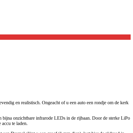
vendig en realistisch. Ongeacht of u een auto een rondje om de kerk
n bijna onzichtbare infrarode LEDs in de rijbaan. Door de sterke LiPo
 accu te laden.